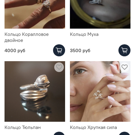
Кольцо Коралловое
Кольцо Муха
двойное
4000 руб
3500 руб
Кольцо Тюльпан
Кольцо Хрупкая сила