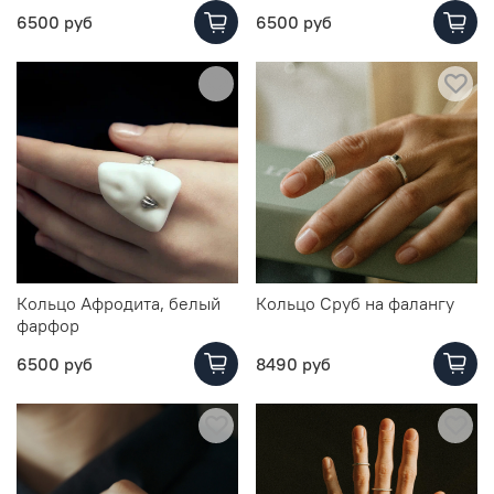
6500 руб
6500 руб
Кольцо Афродита, белый
Кольцо Сруб на фалангу
фарфор
6500 руб
8490 руб