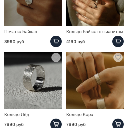
Печатка Байкал
Кольцо Байкал с фианитом
3990 руб
4190 руб
Кольцо Лёд
Кольцо Кора
7690 руб
7690 руб