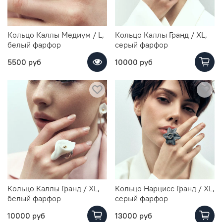
Кольцо Каллы Медиум / L,
Кольцо Каллы Гранд / XL,
белый фарфор
серый фарфор
5500 руб
10000 руб
Кольцо Каллы Гранд / XL,
Кольцо Нарцисс Гранд / XL,
белый фарфор
серый фарфор
10000 руб
13000 руб