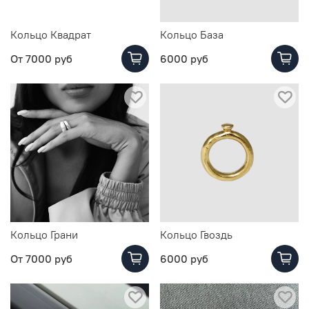
Кольцо Квадрат
Кольцо База
От
7000 руб
6000 руб
Кольцо Грани
Кольцо Гвоздь
От
7000 руб
6000 руб