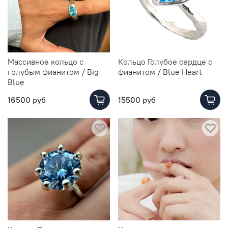
Массивное кольцо с
Кольцо Голубое сердце с
голубым фианитом / Big
фианитом / Blue Heart
Blue
16500 руб
15500 руб