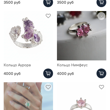
3500 руб
3500 руб
Кольцо Аурора
Кольцо Нимфеус
4000 руб
4000 руб