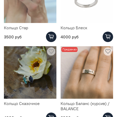
Кольцо Стар
Кольцо Блеск
3500 руб
4000 руб
Предзаказ
Кольцо Сказочное
Кольцо Баланс (курсив) /
BALANCE