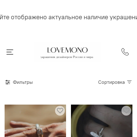
ено актуальное наличие украшений
Фильтры
Сортировка