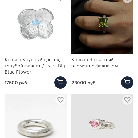
Кольцо Крупный цветок,
Кольцо Четвертый
голубой фианит / Extra Big
элемент с фианитом
Blue Flower
17500 руб
28000 руб