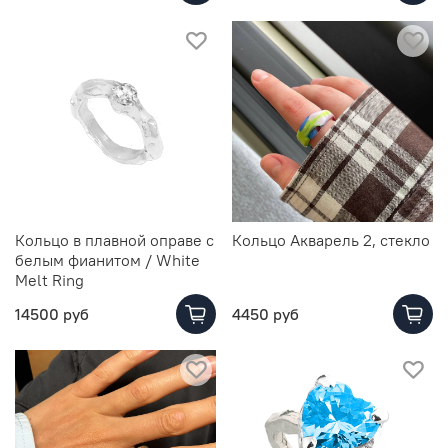
Кольцо в плавной оправе с
Кольцо Акварель 2, стекло
белым фианитом / White
Melt Ring
14500 руб
4450 руб