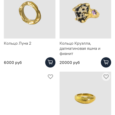
Кольцо Луна 2
Кольцо Круэлла,
далматиновая яшма и
фианит
6000 руб
20000 руб