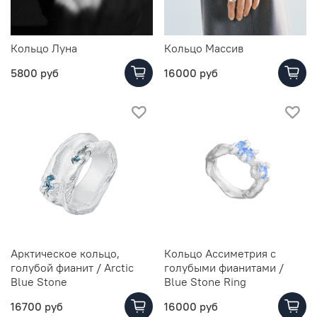
Кольцо Луна
Кольцо Массив
5800 руб
16000 руб
Арктическое кольцо,
Кольцо Ассиметрия с
голубой фианит / Arctic
голубыми фианитами /
Blue Stone
Blue Stone Ring
16700 руб
16000 руб