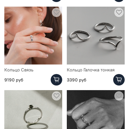
Кольцо Связь
Кольцо Галочка тонкая
9190 руб
3390 руб