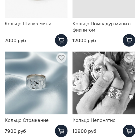
Кольцо Шинка мини
Кольцо Помпадур мини с
фианитом
7000 руб
12000 руб
Кольцо Отражение
Кольцо Непонятно
7900 руб
10900 руб