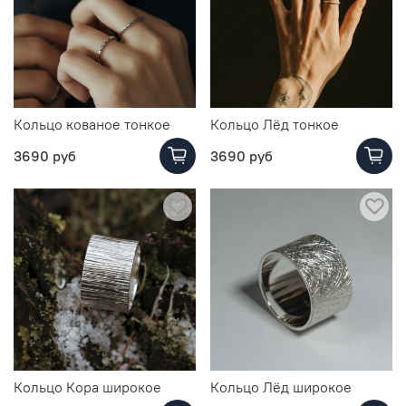
Кольцо кованое тонкое
Кольцо Лёд тонкое
3690 руб
3690 руб
Кольцо Кора широкое
Кольцо Лёд широкое