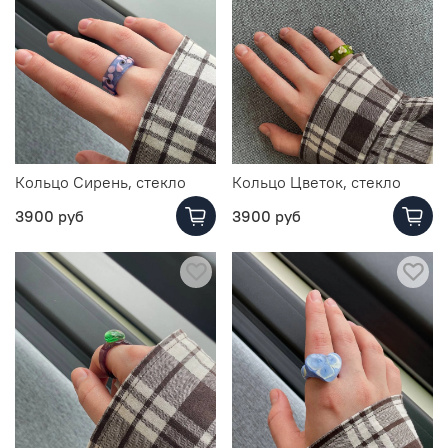
Кольцо Сирень, стекло
Кольцо Цветок, стекло
3900 руб
3900 руб