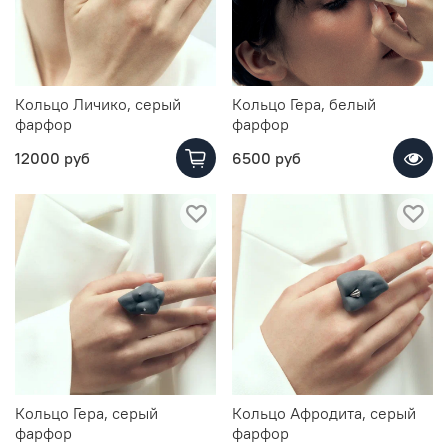
Кольцо Личико, серый
Кольцо Гера, белый
фарфор
фарфор
12000 руб
6500 руб
Кольцо Гера, серый
Кольцо Афродита, серый
фарфор
фарфор