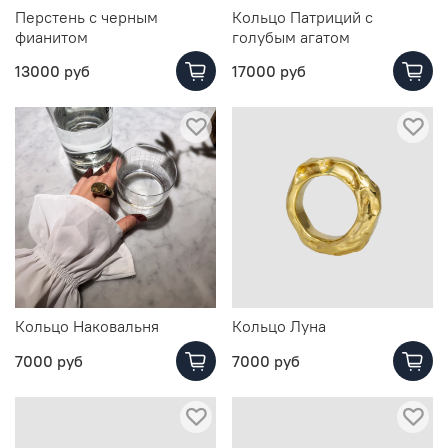
Перстень с черным
Кольцо Патриций с
фианитом
голубым агатом
13000 руб
17000 руб
Кольцо Наковальня
Кольцо Луна
7000 руб
7000 руб