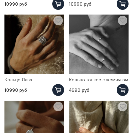
10990 руб
10990 руб
Кольцо Лава
Кольцо тонкое с жемчугом
10990 руб
4690 руб