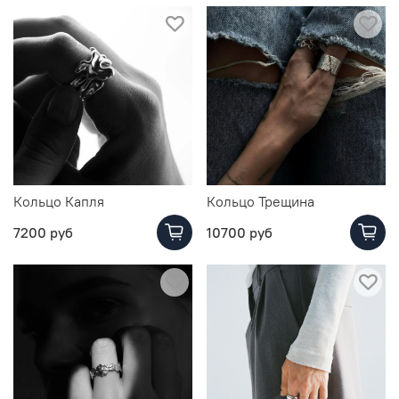
Кольцо Капля
Кольцо Трещина
7200 руб
10700 руб