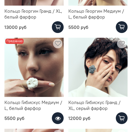
Кольцо Георгин Гранд / XL,
Кольцо Георгин Медиум /
белый фарфор
L, белый фарфор
13000 руб
5500 руб
Предзаказ
Кольцо Гибискус Медиум /
Кольцо Гибискус Гранд /
L, белый фарфор
XL, серый фарфор
5500 руб
12000 руб