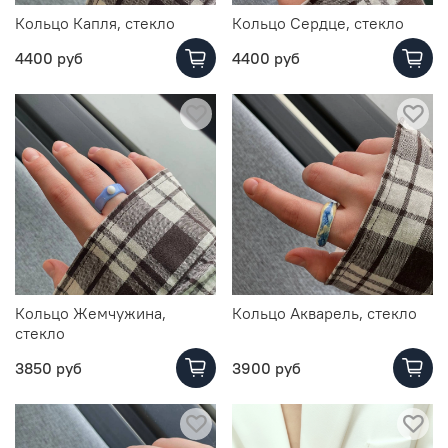
Кольцо Капля, стекло
Кольцо Сердце, стекло
4400 руб
4400 руб
Кольцо Жемчужина,
Кольцо Акварель, стекло
стекло
3850 руб
3900 руб