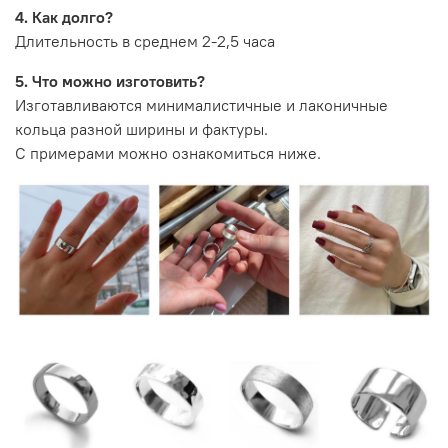
4. Как долго?
Длительность в среднем 2-2,5 часа
5. Что можно изготовить?
Изготавливаются минималистичные и лаконичные
кольца разной ширины и фактуры.
С примерами можно ознакомиться ниже.