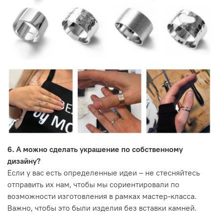
6. А можно сделать украшение по собственному
дизайну?
Если у вас есть определенные идеи – не стесняйтесь
отправить их нам, чтобы мы сориентировали по
возможности изготовления в рамках мастер-класса.
Важно, чтобы это были изделия без вставки камней.