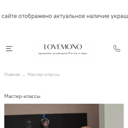
 сайте отображено актуальное наличие украш
Главная
Мастер-классы
Мастер-классы