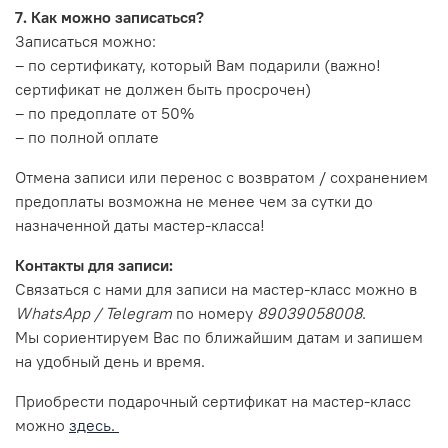
7. Как можно записаться?
Записаться можно:
– по сертификату, который Вам подарили (важно!
сертификат не должен быть просрочен)
– по предоплате от 50%
– по полной оплате
Отмена записи или перенос с возвратом / сохранением
предоплаты возможна не менее чем за сутки до
назначенной даты мастер-класса!
Контакты для записи:
Связаться с нами для записи на мастер-класс можно в
WhatsApp / Telegram
по номеру
89039058008
.
Мы сориентируем Вас по ближайшим датам и запишем
на удобный день и время.
Приобрести подарочный сертификат на мастер-класс
можно
здесь.