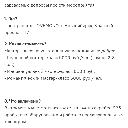
задаваемые вопросы про эти мероприятия:
1. Где?
Пространство LOVEMONO, г. Новосибирск, Красный
проспект 17
2. Какая стоимость?
Мастер-класс по изготовлению изделия
из серебра
:
- Групповой мастер-класс 5000 руб./чел (группа 2-3
чел.)
- Индивидуальный мастер-класс 6000 руб.
- Романтический мастер-класс 6000 руб./чел.
3. Что включено?
В стоимость мастер-класса уже включено серебро 925
пробы, все оборудование и работа с профессиональным
ювелиром