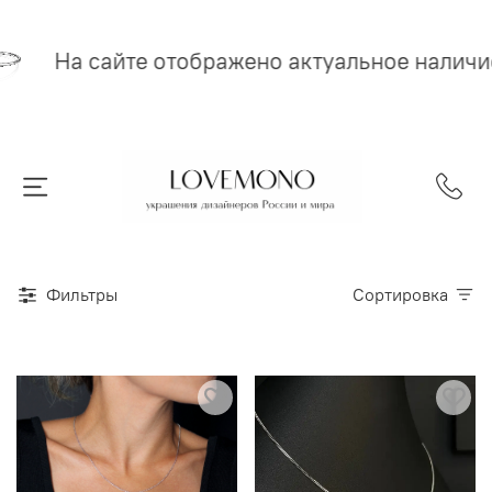
На сайте отображено актуальное наличи
Фильтры
Сортировка