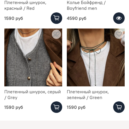
Плетенный шнурок,
Колье Бойфренд /
красный / Red
Boyfriend men
1590 руб
4590 руб
Плетенный шнурок, серый
Плетенный шнурок,
/ Grey
зеленый / Green
1590 руб
1590 руб