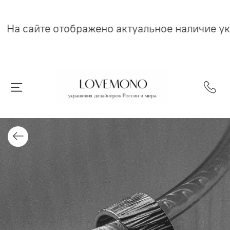
На сайте отображено актуальное наличие у