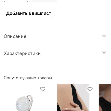
Добавить в вишлист
Описание
Характеристики
Сопутствующие товары