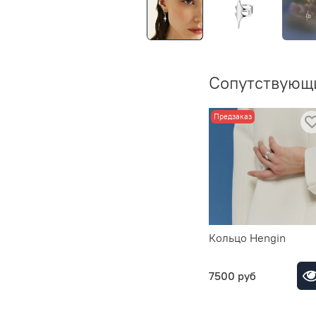
Сопутствующ
Предзаказ
Кольцо Hengin
7500 руб