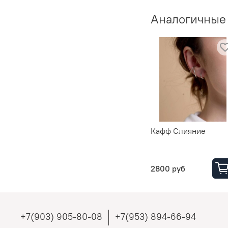
Аналогичные
Кафф Слияние
2800 руб
+7(903) 905-80-08
+7(953) 894-66-94