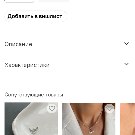
Добавить в вишлист
Описание
Характеристики
Сопутствующие товары