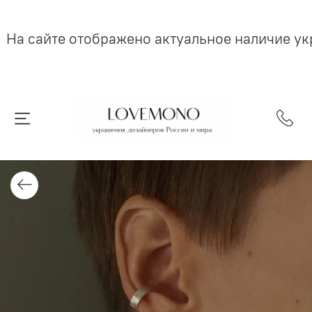
На сайте отображено актуальное наличие у