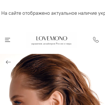
На сайте отображено актуальное наличие у