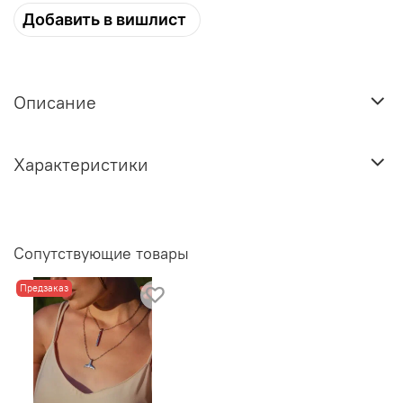
Добавить в вишлист
Описание
Характеристики
Сопутствующие товары
Предзаказ