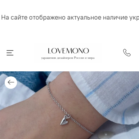
На сайте отображено актуальное наличие ук