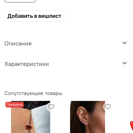
Добавить в вишлист
Описание
Характеристики
Сопутствующие товары
Предзаказ