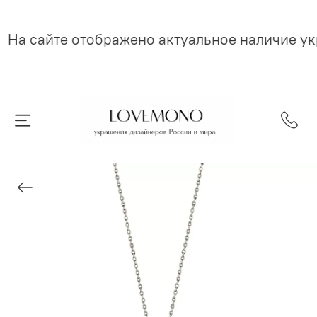
На сайте отображено актуальное наличие у