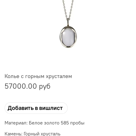
Колье с горным хрусталем
57000.00 руб
Добавить в вишлист
Материал: Белое золото 585 пробы
Камень: Горный хрусталь