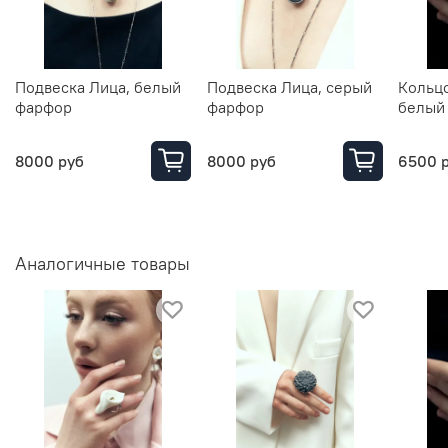
Подвеска Лица, белый
Подвеска Лица, серый
Кольц
фарфор
фарфор
белый
8000 руб
8000 руб
6500 
Аналогичные товары