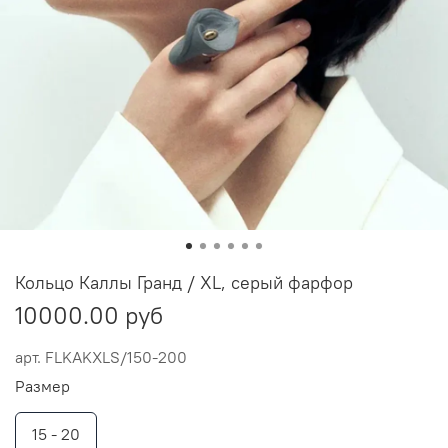
Кольцо Каллы Гранд / XL, серый фарфор
10000.00 руб
арт.
FLKAKXLS/150-200
Размер
15 - 20