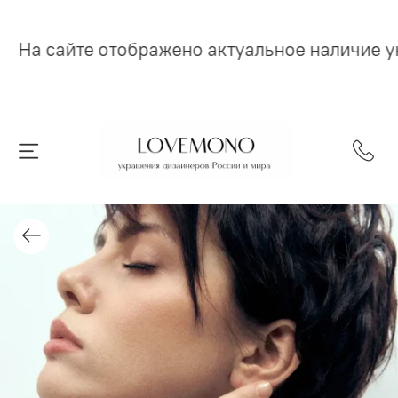
На сайте отображено актуальное наличие 