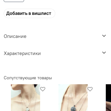
Добавить в вишлист
Описание
Характеристики
Сопутствующие товары