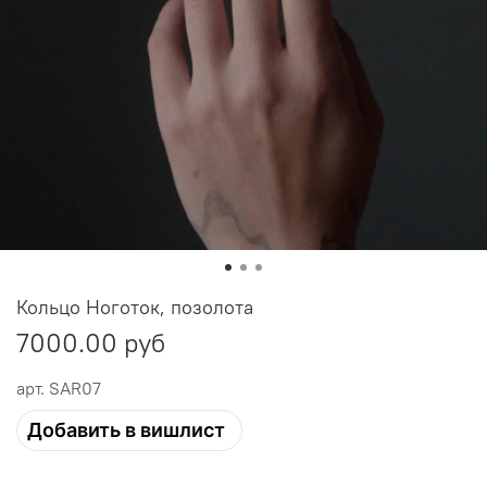
Кольцо Ноготок, позолота
7000.00 руб
арт.
SAR07
Добавить в вишлист