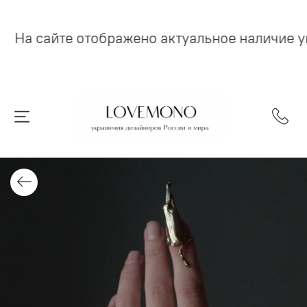
На сайте отображено актуальное наличие 