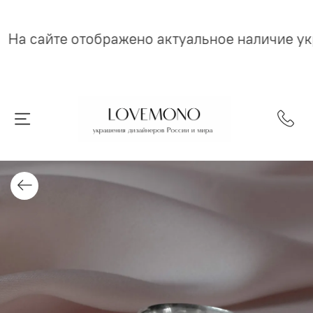
На сайте отображено актуальное наличие у