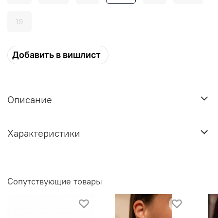
19
Добавить в вишлист
Описание
Характеристики
Сопутствующие товары