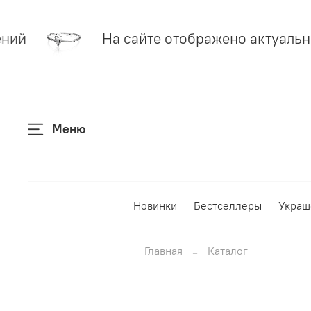
ний
На сайте отображено актуально
Меню
Новинки
Бестселлеры
Украш
Главная
Каталог