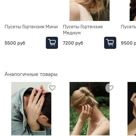
Пусеты Гортензия Мини
Пусеты Гортензия
Пусеты
Медиум
5500 руб
7200 руб
9500 
Аналогичные товары