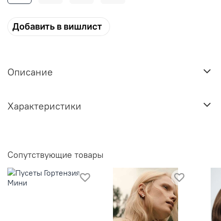
Добавить в вишлист
Описание
Характеристики
Сопутствующие товары