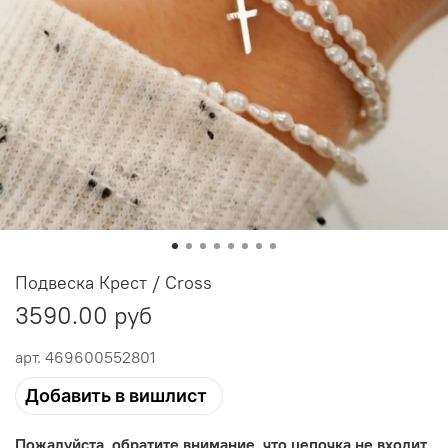
Подвеска Крест / Cross
3590.00 руб
арт.
469600552801
Добавить в вишлист
Пожалуйста, обратите внимание, что цепочка не входит