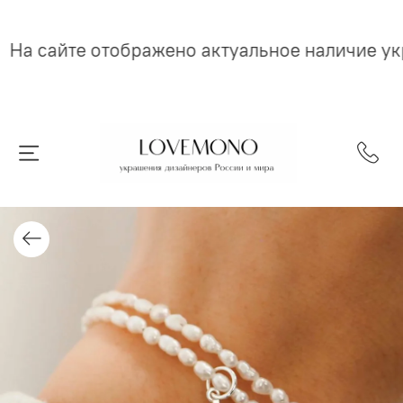
На сайте отображено актуальное наличие у