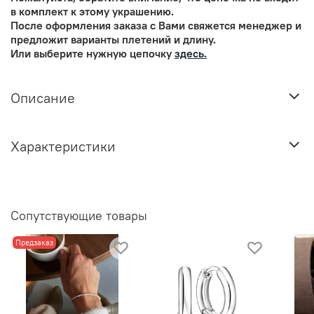
в комплект к этому украшению.
После оформления заказа с Вами свяжется менеджер и
предложит варианты плетений и длину.
Или выберите нужную цепочку
здесь.
Описание
Характеристики
Сопутствующие товары
Предзаказ