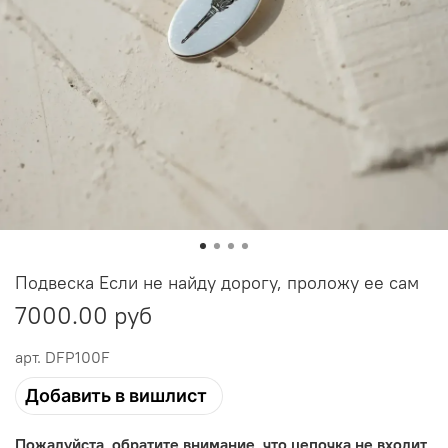
Подвеска Если не найду дорогу, проложу ее сам
7000.00 руб
арт.
DFP100F
Добавить в вишлист
Пожалуйста, обратите внимание, что цепочка не входит