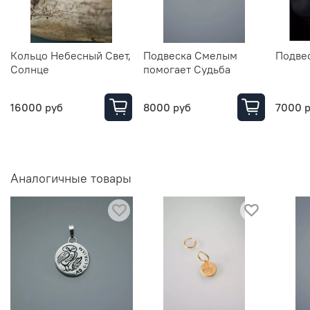
Кольцо Небесный Свет,
Подвеска Смелым
Подве
Солнце
помогает Судьба
16000 руб
8000 руб
7000 
Аналогичные товары