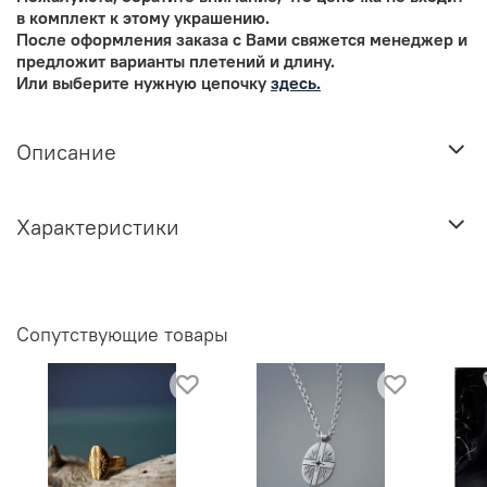
в комплект к этому украшению.
После оформления заказа с Вами свяжется менеджер и
предложит варианты плетений и длину.
Или выберите нужную цепочку
здесь.
Описание
Характеристики
Сопутствующие товары