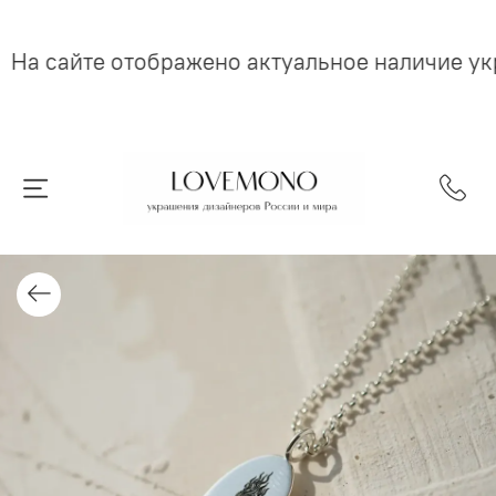
На сайте отображено актуальное наличие у