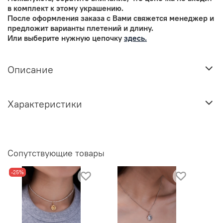
в комплект к этому украшению.
После оформления заказа с Вами свяжется менеджер и
предложит варианты плетений и длину.
Или выберите нужную цепочку
здесь.
Описание
Характеристики
Сопутствующие товары
-25%