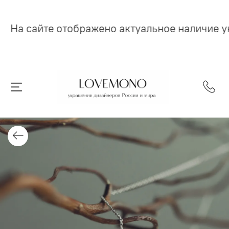
На сайте отображено актуальное наличие 