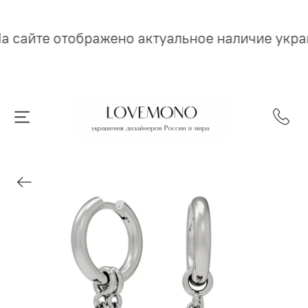
а сайте отображено актуальное наличие укр