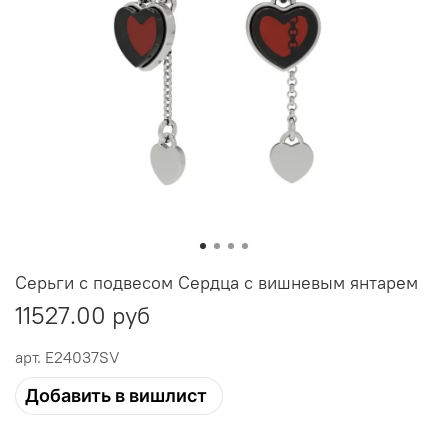
Серьги с подвесом Сердца с вишневым янтарем
11527.00 руб
арт.
E24037SV
Добавить в вишлист