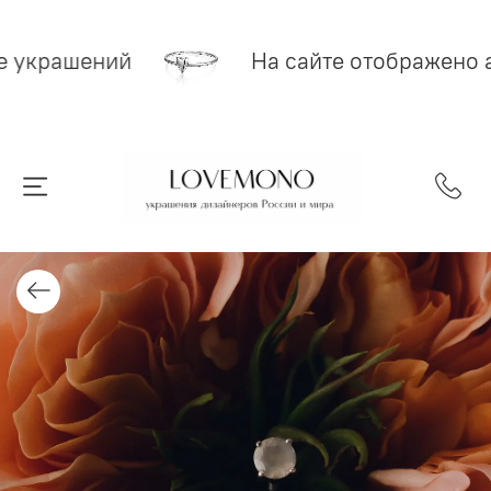
е украшений
На сайте отображено 