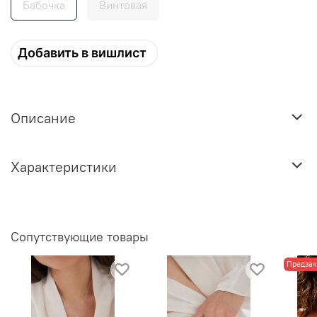
Бабочка
Винтовая
Добавить в вишлист
Описание
Характеристики
Сопутствующие товары
Предзак