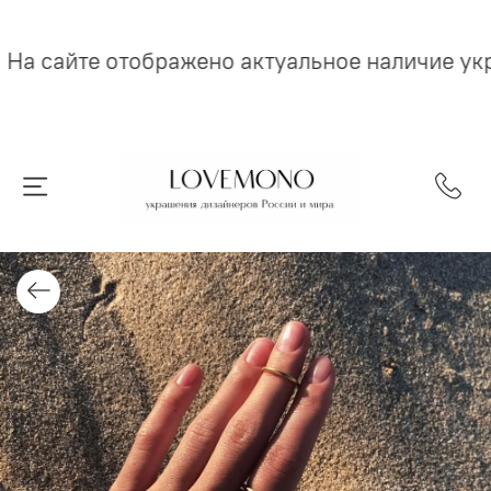
На сайте отображено актуальное наличие ук