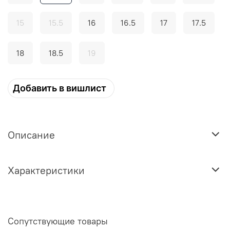
15
15.5
16
16.5
17
17.5
18
18.5
19
Добавить в вишлист
Описание
Характеристики
Сопутствующие товары