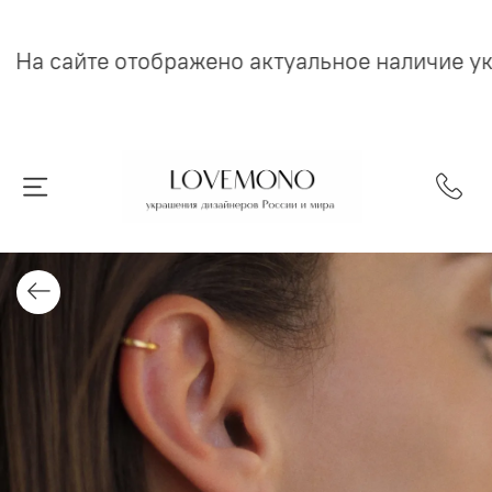
На сайте отображено актуальное наличие у