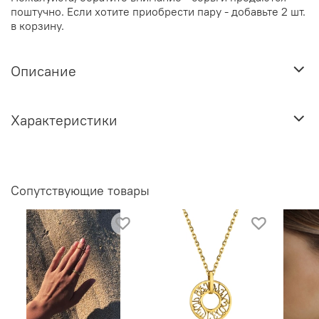
поштучно. Если хотите приобрести пару - добавьте 2 шт.
в корзину.
Описание
Характеристики
Сопутствующие товары