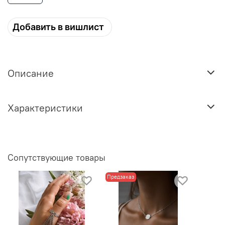
Добавить в вишлист
Описание
Характеристики
Сопутствующие товары
Предзаказ