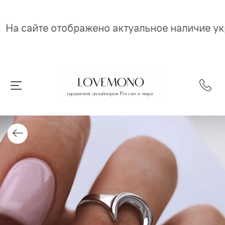
На сайте отображено актуальное наличие у