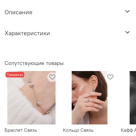
Описание
Характеристики
Сопутствующие товары
Предзаказ
Браслет Связь
Кольцо Связь
Кафф 