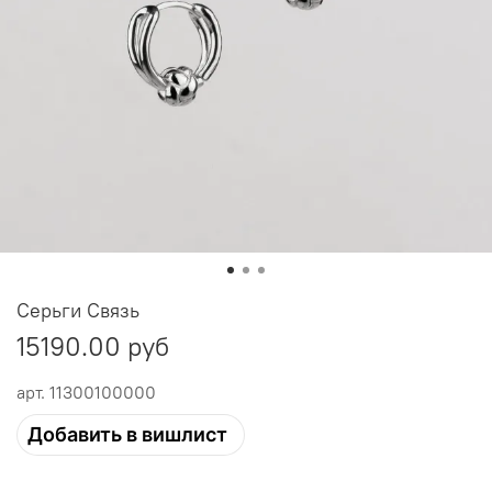
Серьги Связь
15190.00 руб
арт.
11300100000
Добавить в вишлист