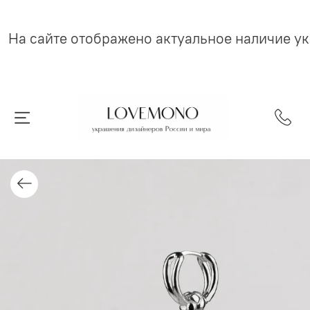
На сайте отображено актуальное наличие у